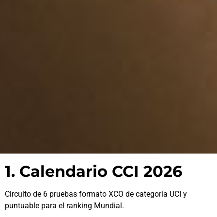
1. Calendario CCI 2026
Circuito de 6 pruebas formato XCO de categoría UCI y
puntuable para el ranking Mundial.