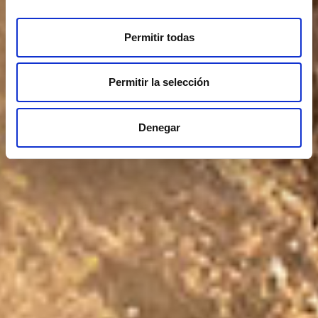
Permitir todas
Permitir la selección
Denegar