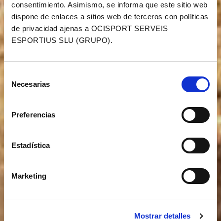
consentimiento. Asimismo, se informa que este sitio web
dispone de enlaces a sitios web de terceros con políticas
de privacidad ajenas a OCISPORT SERVEIS
ESPORTIUS SLU (GRUPO).
Selección
Necesarias
de
consentimiento
Preferencias
Estadística
Marketing
Mostrar detalles