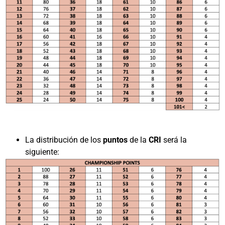
La distribución de los
puntos
de la
CRI
será la
siguiente: