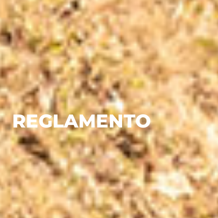
REGLAMENTO