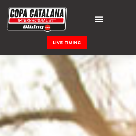
LIVE TIMING