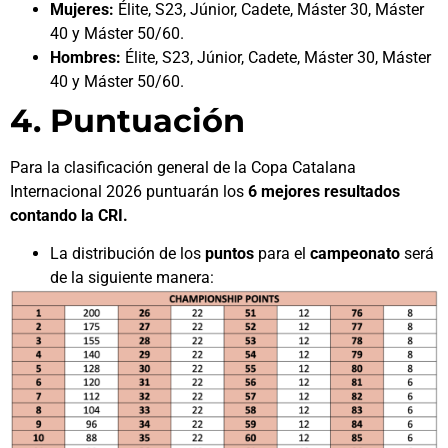
Mujeres:
Élite, S23, Júnior, Cadete, Máster 30, Máster
40 y Máster 50/60.
Hombres:
Élite, S23, Júnior, Cadete, Máster 30, Máster
40 y Máster 50/60.
4. Puntuación
Para la clasificación general de la Copa Catalana
Internacional 2026 puntuarán los
6 mejores resultados
contando la CRI.
La distribución de los
puntos
para el
campeonato
será
de la siguiente manera: