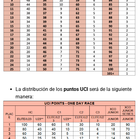
La distribución de los
puntos UCI
será de la siguiente
manera: