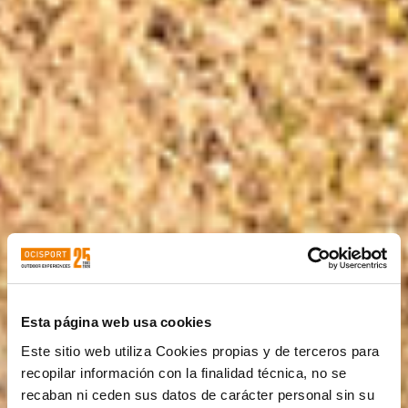
Esta página web usa cookies
Este sitio web utiliza Cookies propias y de terceros para
recopilar información con la finalidad técnica, no se
recaban ni ceden sus datos de carácter personal sin su