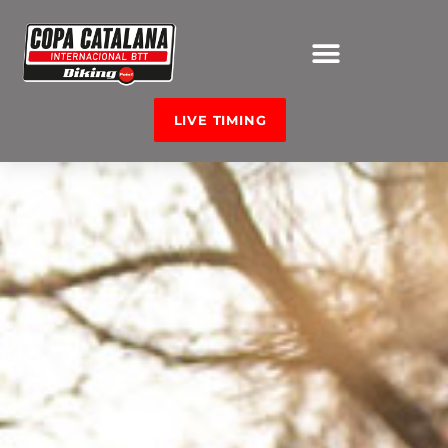
LIVE TIMING