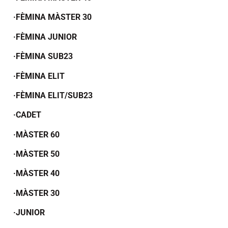
·FÈMINA MÀSTER 30
·FÈMINA JUNIOR
·FÈMINA SUB23
·FÈMINA ELIT
·FÈMINA ELIT/SUB23
·CADET
·MÀSTER 60
·MÀSTER 50
·MÀSTER 40
·MÀSTER 30
·JUNIOR