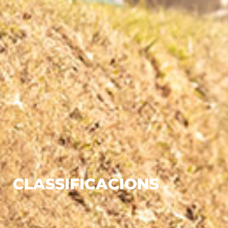
CLASSIFICACIONS