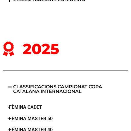
2025
CLASSIFICACIONS CAMPIONAT COPA
CATALANA INTERNACIONAL
·FÈMINA CADET
·FÈMINA MÀSTER 50
·FÈMINA MÀSTER 40