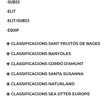
·SUB23
·ELIT
·ELIT/SUB23
·EQUIP
CLASSIFICACIONS SANT FRUITÓS DE BAGES
CLASSIFICACIONS BANYOLES
CLASSIFICACIONS CORRÓ D'AMUNT
CLASSIFICACIONS SANTA SUSANNA
CLASSIFICACIONS NATURLAND
CLASSIFICACIONS SEA OTTER EUROPE