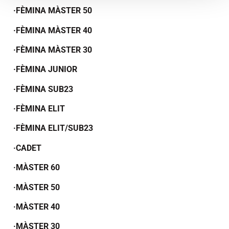
·FÈMINA MÀSTER 50
·FÈMINA MÀSTER 40
·FÈMINA MÀSTER 30
·FÈMINA JUNIOR
·FÈMINA SUB23
·FÈMINA ELIT
·FÈMINA ELIT/SUB23
·CADET
·MÀSTER 60
·MÀSTER 50
·MÀSTER 40
·MÀSTER 30