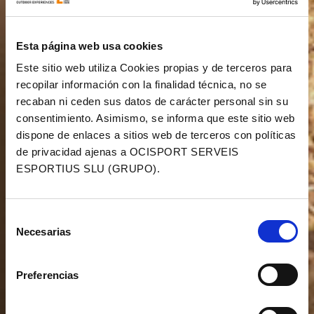
Esta página web usa cookies
Este sitio web utiliza Cookies propias y de terceros para
recopilar información con la finalidad técnica, no se
recaban ni ceden sus datos de carácter personal sin su
consentimiento. Asimismo, se informa que este sitio web
dispone de enlaces a sitios web de terceros con políticas
de privacidad ajenas a OCISPORT SERVEIS
ESPORTIUS SLU (GRUPO).
Selección
Necesarias
de
consentimiento
Preferencias