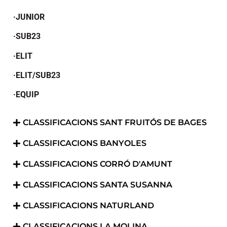
·JUNIOR
·SUB23
·ELIT
·ELIT/SUB23
·EQUIP
CLASSIFICACIONS SANT FRUITÓS DE BAGES
CLASSIFICACIONS BANYOLES
CLASSIFICACIONS CORRÓ D'AMUNT
CLASSIFICACIONS SANTA SUSANNA
CLASSIFICACIONS NATURLAND
CLASSIFICACIONS LA MOLINA